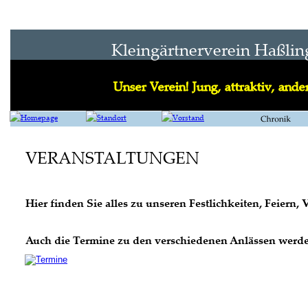
Kleingärtnerverein Haßlin
Unser Verein! Jung, attraktiv, ander
VERANSTALTUNGEN
Hier finden Sie alles zu unseren Festlichkeiten, Feiern
Auch die Termine zu den verschiedenen Anlässen werden