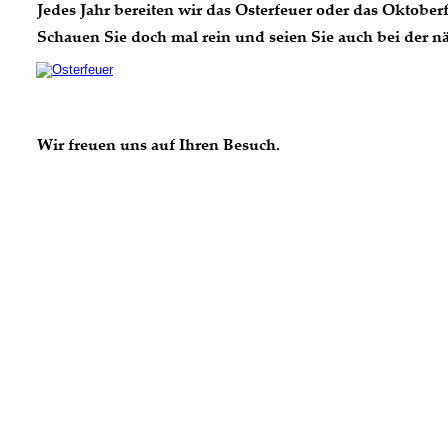
Jedes Jahr bereiten wir das Osterfeuer oder das Oktoberfe
Schauen Sie doch mal rein und seien Sie auch bei der nä
Wir freuen uns auf Ihren Besuch.